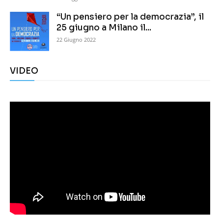
“Un pensiero per la democrazia”, il
25 giugno a Milano il...
22 Giugno 2022
VIDEO