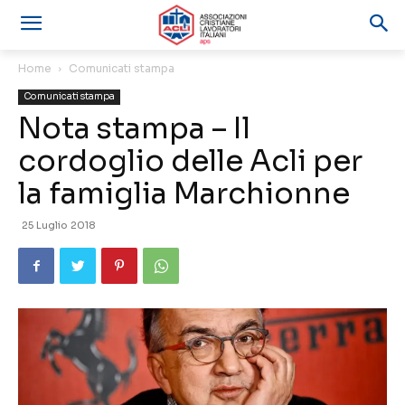
Home
Comunicati stampa
Comunicati stampa
Nota stampa – Il
cordoglio delle Acli per
la famiglia Marchionne
25 Luglio 2018