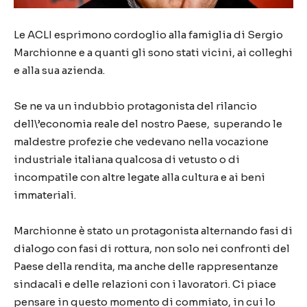
Le ACLI esprimono cordoglio alla famiglia di Sergio
Marchionne e a quanti gli sono stati vicini, ai colleghi
e alla sua azienda.
Se ne va un indubbio protagonista del rilancio
dell\’economia reale del nostro Paese, superando le
maldestre profezie che vedevano nella vocazione
industriale italiana qualcosa di vetusto o di
incompatile con altre legate alla cultura e ai beni
immateriali.
Marchionne è stato un protagonista alternando fasi di
dialogo con fasi di rottura, non solo nei confronti del
Paese della rendita, ma anche delle rappresentanze
sindacali e delle relazioni con i lavoratori. Ci piace
pensare in questo momento di commiato, in cui lo