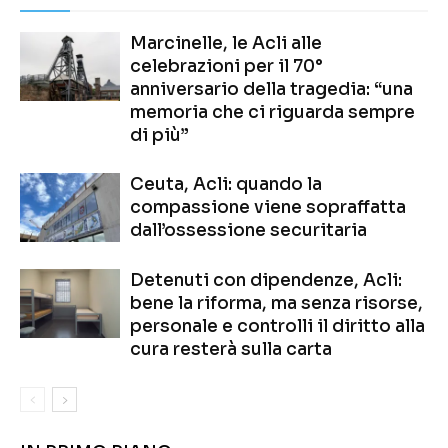
Marcinelle, le Acli alle
celebrazioni per il 70°
anniversario della tragedia: “una
memoria che ci riguarda sempre
di più”
Ceuta, Acli: quando la
compassione viene sopraffatta
dall’ossessione securitaria
Detenuti con dipendenze, Acli:
bene la riforma, ma senza risorse,
personale e controlli il diritto alla
cura resterà sulla carta