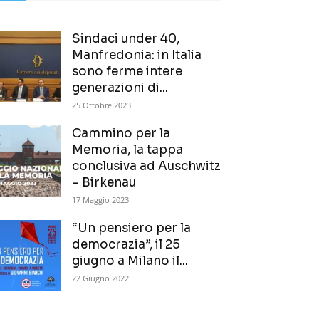
Sindaci under 40,
Manfredonia: in Italia
sono ferme intere
generazioni di...
25 Ottobre 2023
Cammino per la
Memoria, la tappa
conclusiva ad Auschwitz
– Birkenau
17 Maggio 2023
“Un pensiero per la
democrazia”, il 25
giugno a Milano il...
22 Giugno 2022