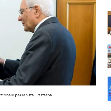
zionale per la Vita Cristiana