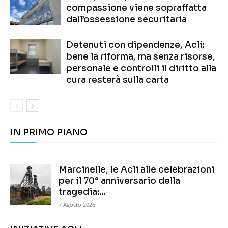
compassione viene sopraffatta
dall’ossessione securitaria
Detenuti con dipendenze, Acli:
bene la riforma, ma senza risorse,
personale e controlli il diritto alla
cura resterà sulla carta
IN PRIMO PIANO
Marcinelle, le Acli alle celebrazioni
per il 70° anniversario della
tragedia:...
7 Agosto 2026