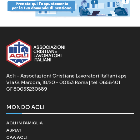
Acli - Associazioni Cristiane Lavoratori Italiani aps
Via G. Marcora, 18/20 - 00153 Roma | tel. 0658401
CF 80053230589
MONDO ACLI
ACLI IN FAMIGLIA
ASPEVI
CAA ACLI