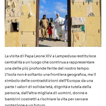
La visita di Papa Leone XIV a Lampedusa restituisce
centralità a un luogo che continua a rappresentare
una delle più profonde ferite del nostro tempo.
L’isola non è soltanto una frontiera geografica, ma il
simbolo delle contraddizioni dell’Europa: da una
parte i valori di solidarietà, dignità e tutela della
persona, dall’altra migliaia di uomini, donne e
bambini costretti a rischiare la vita per cercare
protezione e un futuro.