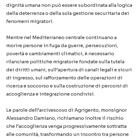
dignità umana non può essere subordinata alla logica
della deterrenza o della sola gestione securitaria dei
fenomeni migratori.
Mentre nel Mediterraneo centrale continuano a
morire persone in fuga da guerre, persecuzioni,
povertà e cambiamenti climatici, è necessario
rilanciare politiche migratorie fondate sulla tutela
dei diritti umani, sull’apertura di canali legali e sicuri
di ingresso, sul rafforzamento delle operazioni di
ricerca e soccorso e sulla costruzione di percorsi di
accoglienza e integrazione condivisi.
Le parole dell’arcivescovo di Agrigento, monsignor
Alessandro Damiano, richiamano inoltre il rischio
che l’accoglienza venga progressivamente sottratta
alle comunità, trasformando un incontro tra persone