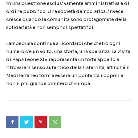
in una questione esclusivamente amministrativa e di
ordine pubblico. Una società democratica, invece,
cresce quando le comunità sono protagoniste della
solidarietà e non semplici spettatrici.
Lampedusa continua a ricordarci che dietro ogni
numero c’è un volto, una storia, una speranza. La visita
di Papa Leone XIV rappresenta un forte appello a
ritrovare il senso autentico della fraternità, affinché il
Mediterraneo torni a essere un ponte tra i popoli e
non il più grande cimitero d’Europa.