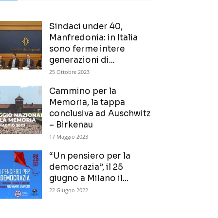
Sindaci under 40,
Manfredonia: in Italia
sono ferme intere
generazioni di...
25 Ottobre 2023
Cammino per la
Memoria, la tappa
conclusiva ad Auschwitz
– Birkenau
17 Maggio 2023
“Un pensiero per la
democrazia”, il 25
giugno a Milano il...
22 Giugno 2022