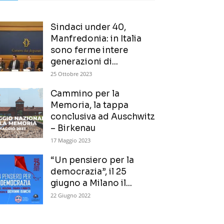
Sindaci under 40,
Manfredonia: in Italia
sono ferme intere
generazioni di...
25 Ottobre 2023
Cammino per la
Memoria, la tappa
conclusiva ad Auschwitz
– Birkenau
17 Maggio 2023
“Un pensiero per la
democrazia”, il 25
giugno a Milano il...
22 Giugno 2022