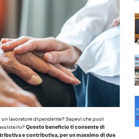
sei un lavoratore dipendente? Sapevi che puoi
assisterlo?
Questo beneficio ti consente di
tributiva e contributiva, per un massimo di due