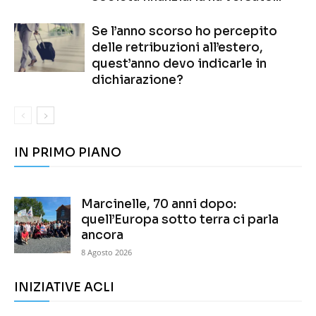
Se l’anno scorso ho percepito
delle retribuzioni all’estero,
quest’anno devo indicarle in
dichiarazione?
IN PRIMO PIANO
Marcinelle, 70 anni dopo:
quell’Europa sotto terra ci parla
ancora
8 Agosto 2026
INIZIATIVE ACLI