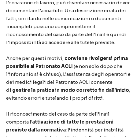
l’occasione di lavoro, può diventare necessario dover
documentare l’accaduto. Una descrizione errata dei
fatti, un ritardo nelle comunicazioni o documenti
incompleti possono compromettere il
riconoscimento del caso da parte dell’Inail e quindi
l’impossibilità ad accedere alle tutele previste.
Anche per questi motivi,
conviene rivolgersi prima
possibile al Patronato ACLI
(e non solo dopo che
l’infortunio si è chiuso), L’assistenza degli operatori e
dei medici legali del Patronato ACLI consente
di
gestire la pratica in modo corretto fin dall’inizio
,
evitando errori e tutelando i propri diritti.
Il riconoscimento del caso da parte dell’Inail
comporta
l’attivazione di tutte le prestazioni
previste dalla normativa
: l’indennità per inabilità