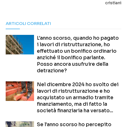
cristiani
ARTICOLI CORRELATI
L’anno scorso, quando ho pagato
i lavori di ristrutturazione, ho
effettuato un bonifico ordinario
anziché il bonifico parlante.
Posso ancora usufruire della
detrazione?
Nel dicembre 2024 ho svolto dei
lavori di ristrutturazione e ho
acquistato un armadio tramite
finanziamento, ma di fatto la
società finanziaria ha versato...
Se l’anno scorso ho percepito