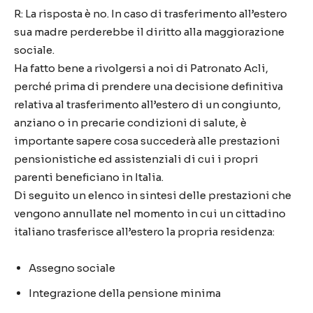
R: La risposta è no. In caso di trasferimento all’estero
sua madre perderebbe il diritto alla maggiorazione
sociale.
Ha fatto bene a rivolgersi a noi di Patronato Acli,
perché prima di prendere una decisione definitiva
relativa al trasferimento all’estero di un congiunto,
anziano o in precarie condizioni di salute, è
importante sapere cosa succederà alle prestazioni
pensionistiche ed assistenziali di cui i propri
parenti beneficiano in Italia.
Di seguito un elenco in sintesi delle prestazioni che
vengono annullate nel momento in cui un cittadino
italiano trasferisce all’estero la propria residenza:
Assegno sociale
Integrazione della pensione minima