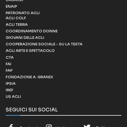
ENAIP
PATRONATO ACLI
ACLI COLF
ACLI TERRA
COORDINAMENTO DONNE
GIOVANI DELLE ACLI
COOPERAZIONE SOCIALE - SU LA TESTA
ACLI ARTE E SPETTACOLO
CTA
FAI
FAP
FONDAZIONE A. GRANDI
IPSIA
IREF
US ACLI
SEGUICI SUI SOCIAL