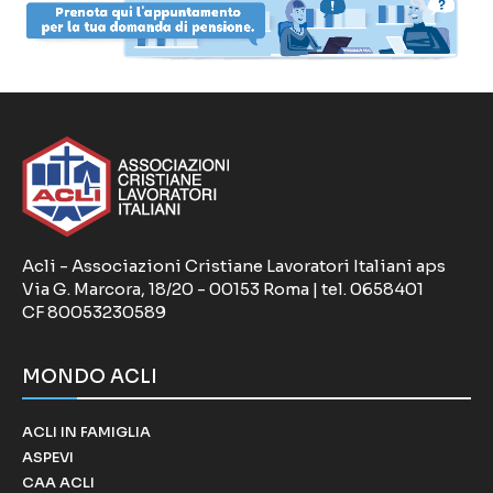
Acli - Associazioni Cristiane Lavoratori Italiani aps
Via G. Marcora, 18/20 - 00153 Roma | tel. 0658401
CF 80053230589
MONDO ACLI
ACLI IN FAMIGLIA
ASPEVI
CAA ACLI