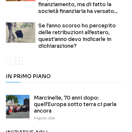
finanziamento, ma di fatto la
società finanziaria ha versato...
Se l’anno scorso ho percepito
delle retribuzioni all’estero,
quest’anno devo indicarle in
dichiarazione?
IN PRIMO PIANO
Marcinelle, 70 anni dopo:
quell’Europa sotto terra ci parla
ancora
8 Agosto 2026