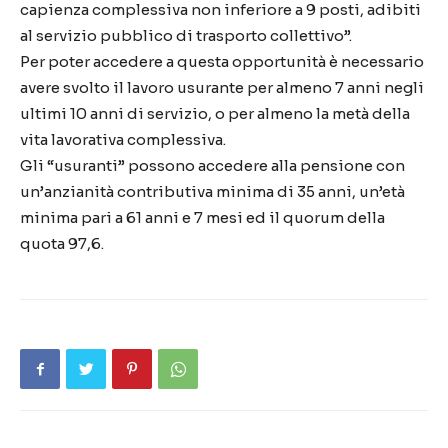
capienza complessiva non inferiore a 9 posti, adibiti
al servizio pubblico di trasporto collettivo”.
Per poter accedere a questa opportunità è necessario
avere svolto il lavoro usurante per almeno 7 anni negli
ultimi 10 anni di servizio, o per almeno la metà della
vita lavorativa complessiva.
Gli “usuranti” possono accedere alla pensione con
un’anzianità contributiva minima di 35 anni, un’età
minima pari a 61 anni e 7 mesi ed il quorum della
quota 97,6.