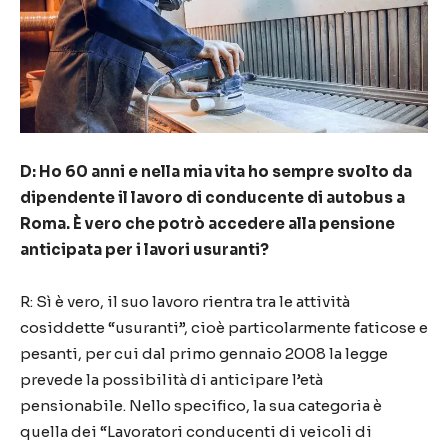
D: Ho 60 anni e nella mia vita ho sempre svolto da
dipendente il lavoro di conducente di autobus a
Roma. È vero che potrò accedere alla pensione
anticipata per i lavori usuranti?
R: Sì è vero, il suo lavoro rientra tra le attività
cosiddette “usuranti”, cioè particolarmente faticose e
pesanti, per cui dal primo gennaio 2008 la legge
prevede la possibilità di anticipare l’età
pensionabile. Nello specifico, la sua categoria è
quella dei “Lavoratori conducenti di veicoli di