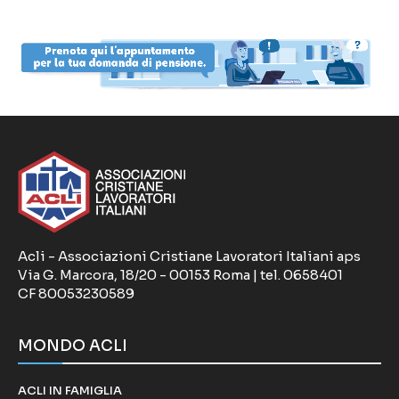
Acli - Associazioni Cristiane Lavoratori Italiani aps
Via G. Marcora, 18/20 - 00153 Roma | tel. 0658401
CF 80053230589
MONDO ACLI
ACLI IN FAMIGLIA