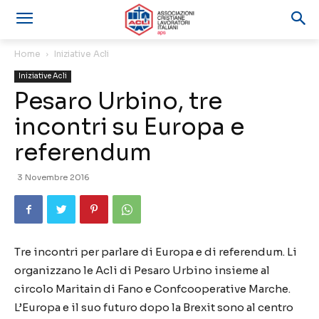
Home
Iniziative Acli
Iniziative Acli
Pesaro Urbino, tre
incontri su Europa e
referendum
3 Novembre 2016
Tre incontri per parlare di Europa e di referendum. Li
organizzano le Acli di Pesaro Urbino insieme al
circolo Maritain di Fano e Confcooperative Marche.
L’Europa e il suo futuro dopo la Brexit sono al centro