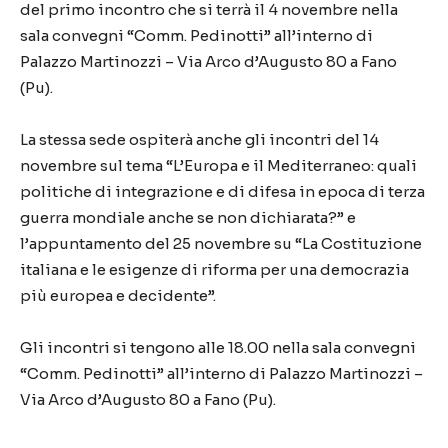
del primo incontro che si terrà il 4 novembre nella
sala convegni “Comm. Pedinotti” all’interno di
Palazzo Martinozzi – Via Arco d’Augusto 80 a Fano
(Pu).
La stessa sede ospiterà anche gli incontri del 14
novembre sul tema “L’Europa e il Mediterraneo: quali
politiche di integrazione e di difesa in epoca di terza
guerra mondiale anche se non dichiarata?” e
l’appuntamento del 25 novembre su “La Costituzione
italiana e le esigenze di riforma per una democrazia
più europea e decidente”.
Gli incontri si tengono alle 18.00 nella sala convegni
“Comm. Pedinotti” all’interno di Palazzo Martinozzi –
Via Arco d’Augusto 80 a Fano (Pu).