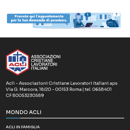
Acli - Associazioni Cristiane Lavoratori Italiani aps
Via G. Marcora, 18/20 - 00153 Roma | tel. 0658401
CF 80053230589
MONDO ACLI
ACLI IN FAMIGLIA