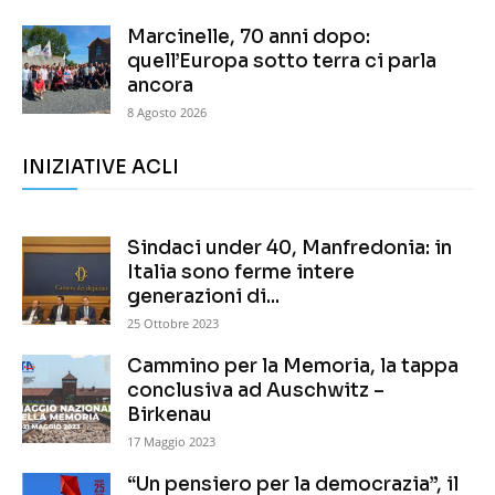
Marcinelle, 70 anni dopo:
quell’Europa sotto terra ci parla
ancora
8 Agosto 2026
INIZIATIVE ACLI
Sindaci under 40, Manfredonia: in
Italia sono ferme intere
generazioni di...
25 Ottobre 2023
Cammino per la Memoria, la tappa
conclusiva ad Auschwitz –
Birkenau
17 Maggio 2023
“Un pensiero per la democrazia”, il