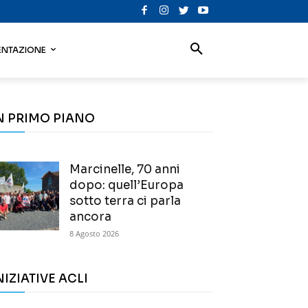
NTAZIONE
N PRIMO PIANO
Marcinelle, 70 anni
dopo: quell’Europa
sotto terra ci parla
ancora
8 Agosto 2026
NIZIATIVE ACLI