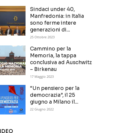
Sindaci under 40,
Manfredonia: in Italia
sono ferme intere
generazioni di...
25 Ottobre 2023
Cammino per la
Memoria, la tappa
conclusiva ad Auschwitz
– Birkenau
17 Maggio 2023
“Un pensiero per la
democrazia”, il 25
giugno a Milano il...
22 Giugno 2022
IDEO