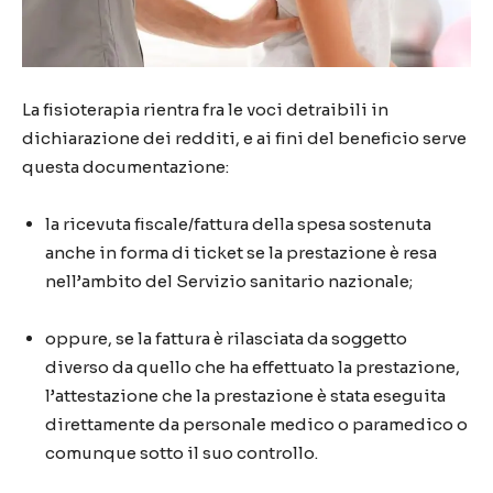
La fisioterapia rientra fra le voci detraibili in
dichiarazione dei redditi, e ai fini del beneficio serve
questa documentazione:
la ricevuta fiscale/fattura della spesa sostenuta
anche in forma di ticket se la prestazione è resa
nell’ambito del Servizio sanitario nazionale;
oppure, se la fattura è rilasciata da soggetto
diverso da quello che ha effettuato la prestazione,
l’attestazione che la prestazione è stata eseguita
direttamente da personale medico o paramedico o
comunque sotto il suo controllo.