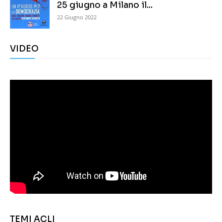
25 giugno a Milano il...
22 Giugno 2022
VIDEO
TEMI ACLI