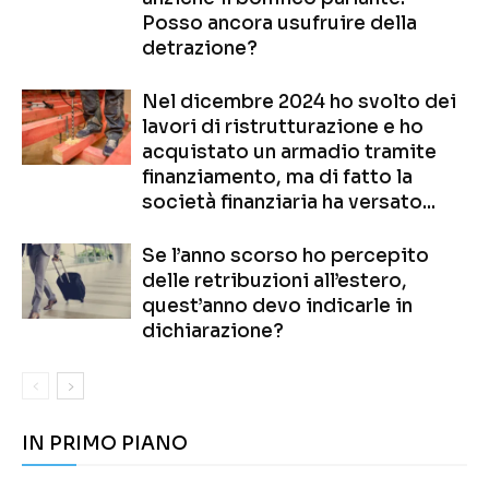
Posso ancora usufruire della
detrazione?
Nel dicembre 2024 ho svolto dei
lavori di ristrutturazione e ho
acquistato un armadio tramite
finanziamento, ma di fatto la
società finanziaria ha versato...
Se l’anno scorso ho percepito
delle retribuzioni all’estero,
quest’anno devo indicarle in
dichiarazione?
IN PRIMO PIANO