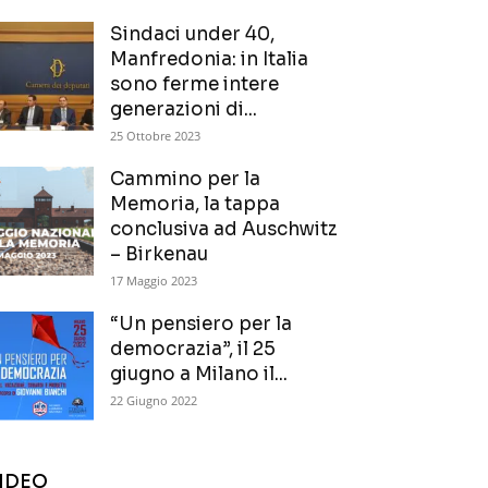
Sindaci under 40,
Manfredonia: in Italia
sono ferme intere
generazioni di...
25 Ottobre 2023
Cammino per la
Memoria, la tappa
conclusiva ad Auschwitz
– Birkenau
17 Maggio 2023
“Un pensiero per la
democrazia”, il 25
giugno a Milano il...
22 Giugno 2022
IDEO