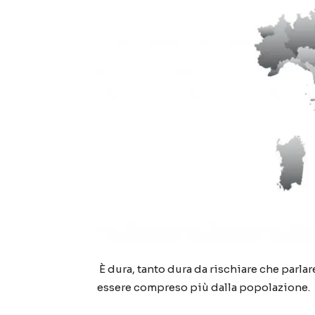
È dura, tanto dura da rischiare che parlare
essere compreso più dalla popolazione.