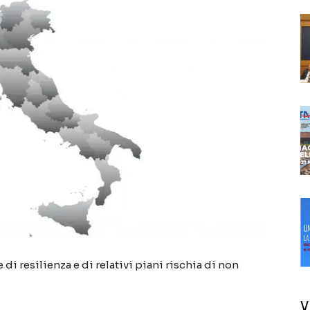
 di resilienza e di relativi piani rischia di non
V