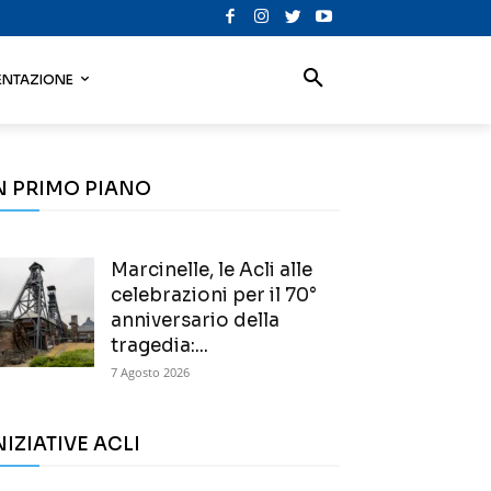
NTAZIONE
N PRIMO PIANO
Marcinelle, le Acli alle
celebrazioni per il 70°
anniversario della
tragedia:...
7 Agosto 2026
NIZIATIVE ACLI