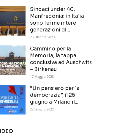
Sindaci under 40,
Manfredonia: in Italia
sono ferme intere
generazioni di...
25 Ottobre 2023
Cammino per la
Memoria, la tappa
conclusiva ad Auschwitz
– Birkenau
17 Maggio 2023
“Un pensiero per la
democrazia”, il 25
giugno a Milano il...
22 Giugno 2022
IDEO