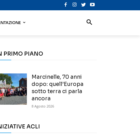
NTAZIONE
N PRIMO PIANO
Marcinelle, 70 anni
dopo: quell’Europa
sotto terra ci parla
ancora
8 Agosto 2026
NIZIATIVE ACLI