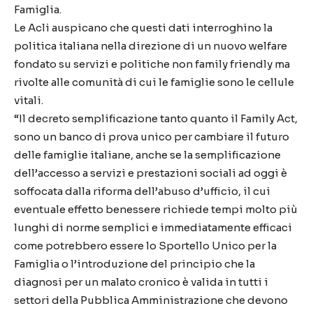
Famiglia.
Le Acli auspicano che questi dati interroghino la
politica italiana nella direzione di un nuovo welfare
fondato su servizi e politiche non family friendly ma
rivolte alle comunità di cui le famiglie sono le cellule
vitali.
“Il decreto semplificazione tanto quanto il Family Act,
sono un banco di prova unico per cambiare il futuro
delle famiglie italiane, anche se la semplificazione
dell’accesso a servizi e prestazioni sociali ad oggi è
soffocata dalla riforma dell’abuso d’ufficio, il cui
eventuale effetto benessere richiede tempi molto più
lunghi di norme semplici e immediatamente efficaci
come potrebbero essere lo Sportello Unico per la
Famiglia o l’introduzione del principio che la
diagnosi per un malato cronico è valida in tutti i
settori della Pubblica Amministrazione che devono