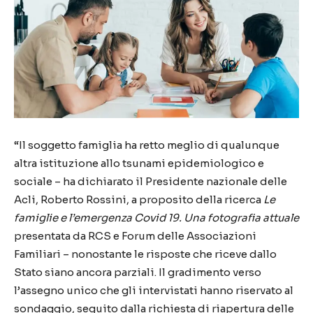
“Il soggetto famiglia ha retto meglio di qualunque
altra istituzione allo tsunami epidemiologico e
sociale – ha dichiarato il Presidente nazionale delle
Acli, Roberto Rossini, a proposito della ricerca
Le
famiglie e l’emergenza Covid 19. Una fotografia attuale
presentata da RCS e Forum delle Associazioni
Familiari – nonostante le risposte che riceve dallo
Stato siano ancora parziali. Il gradimento verso
l’assegno unico che gli intervistati hanno riservato al
sondaggio, seguito dalla richiesta di riapertura delle