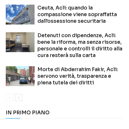
Ceuta, Acli: quando la
compassione viene sopraffatta
dall’ossessione securitaria
Detenuti con dipendenze, Acli:
bene la riforma, ma senza risorse,
personale e controlli il diritto alla
cura resterà sulla carta
Morte di Abderrahim Fakir, Acli:
servono verità, trasparenza e
piena tutela dei diritti
IN PRIMO PIANO