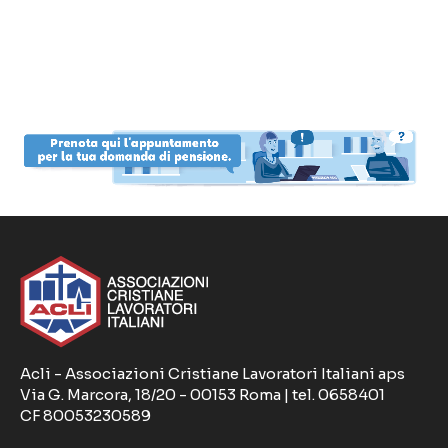
Acli - Associazioni Cristiane Lavoratori Italiani aps
Via G. Marcora, 18/20 - 00153 Roma | tel. 0658401
CF 80053230589