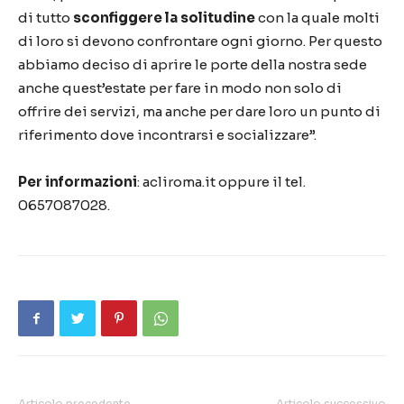
di tutto
sconfiggere la solitudine
con la quale molti
di loro si devono confrontare ogni giorno. Per questo
abbiamo deciso di aprire le porte della nostra sede
anche quest’estate per fare in modo non solo di
offrire dei servizi, ma anche per dare loro un punto di
riferimento dove incontrarsi e socializzare”.
Per informazioni
: acliroma.it oppure il tel.
0657087028.
Articolo precedente
Articolo successivo