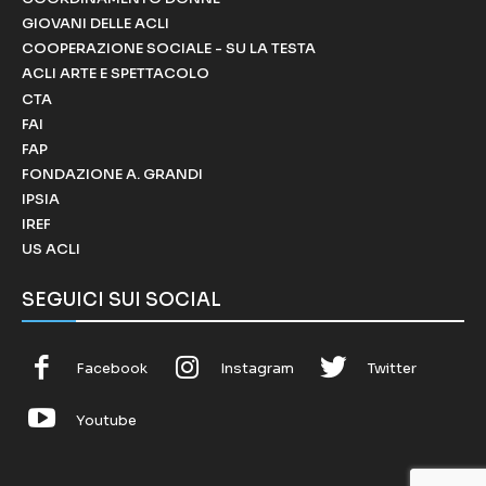
GIOVANI DELLE ACLI
COOPERAZIONE SOCIALE - SU LA TESTA
ACLI ARTE E SPETTACOLO
CTA
FAI
FAP
FONDAZIONE A. GRANDI
IPSIA
IREF
US ACLI
SEGUICI SUI SOCIAL
Facebook
Instagram
Twitter
Youtube