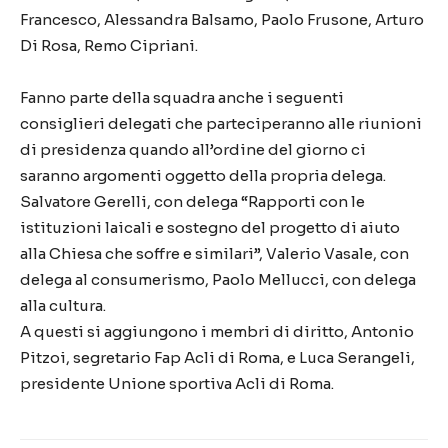
Francesco, Alessandra Balsamo, Paolo Frusone, Arturo
Di Rosa, Remo Cipriani.
Fanno parte della squadra anche i seguenti
consiglieri delegati che parteciperanno alle riunioni
di presidenza quando all’ordine del giorno ci
saranno argomenti oggetto della propria delega.
Salvatore Gerelli, con delega “Rapporti con le
istituzioni laicali e sostegno del progetto di aiuto
alla Chiesa che soffre e similari”, Valerio Vasale, con
delega al consumerismo, Paolo Mellucci, con delega
alla cultura.
A questi si aggiungono i membri di diritto, Antonio
Pitzoi, segretario Fap Acli di Roma, e Luca Serangeli,
presidente Unione sportiva Acli di Roma.