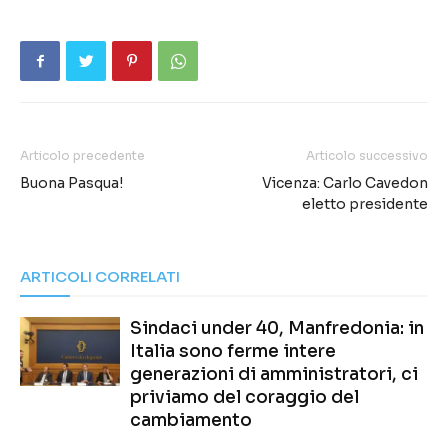
Articolo precedente
Articolo successivo
Buona Pasqua!
Vicenza: Carlo Cavedon
eletto presidente
ARTICOLI CORRELATI
Sindaci under 40, Manfredonia: in
Italia sono ferme intere
generazioni di amministratori, ci
priviamo del coraggio del
cambiamento