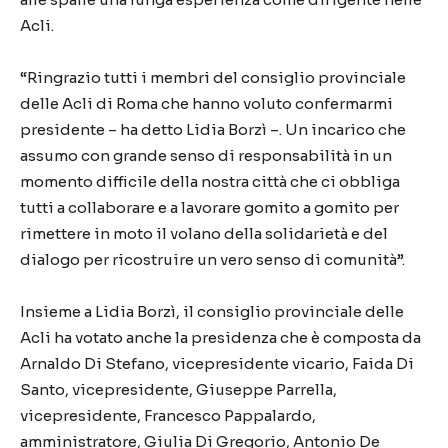
Acli.
“Ringrazio tutti i membri del consiglio provinciale
delle Acli di Roma che hanno voluto confermarmi
presidente – ha detto Lidia Borzì –. Un incarico che
assumo con grande senso di responsabilità in un
momento difficile della nostra città che ci obbliga
tutti a collaborare e a lavorare gomito a gomito per
rimettere in moto il volano della solidarietà e del
dialogo per ricostruire un vero senso di comunità”.
Insieme a Lidia Borzì, il consiglio provinciale delle
Acli ha votato anche la presidenza che è composta da
Arnaldo Di Stefano, vicepresidente vicario, Faida Di
Santo, vicepresidente, Giuseppe Parrella,
vicepresidente, Francesco Pappalardo,
amministratore, Giulia Di Gregorio, Antonio De