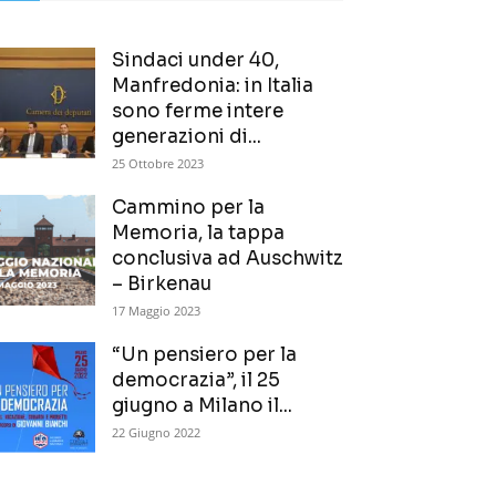
Sindaci under 40,
Manfredonia: in Italia
sono ferme intere
generazioni di...
25 Ottobre 2023
Cammino per la
Memoria, la tappa
conclusiva ad Auschwitz
– Birkenau
17 Maggio 2023
“Un pensiero per la
democrazia”, il 25
giugno a Milano il...
22 Giugno 2022