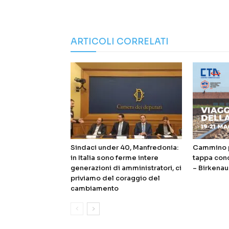
ARTICOLI CORRELATI
Sindaci under 40, Manfredonia:
Cammino p
in Italia sono ferme intere
tappa con
generazioni di amministratori, ci
– Birkenau
priviamo del coraggio del
cambiamento