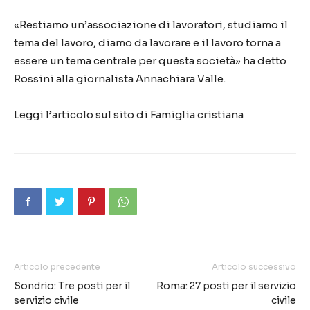
«Restiamo un’associazione di lavoratori, studiamo il
tema del lavoro, diamo da lavorare e il lavoro torna a
essere un tema centrale per questa società» ha detto
Rossini alla giornalista Annachiara Valle.
Leggi l’articolo sul sito di Famiglia cristiana
Articolo precedente
Articolo successivo
Sondrio: Tre posti per il
Roma: 27 posti per il servizio
servizio civile
civile