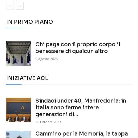
IN PRIMO PIANO
Chi paga con il proprio corpo il
benessere di qualcun altro
9 Agosto 2026
INIZIATIVE ACLI
Sindaci under 40, Manfredonia: in
Italia sono ferme intere
generazioni di...
25 Ottobre 2023
Cammino per la Memoria, la tappa