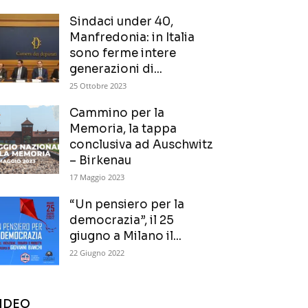
Sindaci under 40,
Manfredonia: in Italia
sono ferme intere
generazioni di...
25 Ottobre 2023
Cammino per la
Memoria, la tappa
conclusiva ad Auschwitz
– Birkenau
17 Maggio 2023
“Un pensiero per la
democrazia”, il 25
giugno a Milano il...
22 Giugno 2022
IDEO