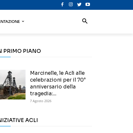
NTAZIONE
N PRIMO PIANO
Marcinelle, le Acli alle
celebrazioni per il 70°
anniversario della
tragedia:...
7 Agosto 2026
NIZIATIVE ACLI