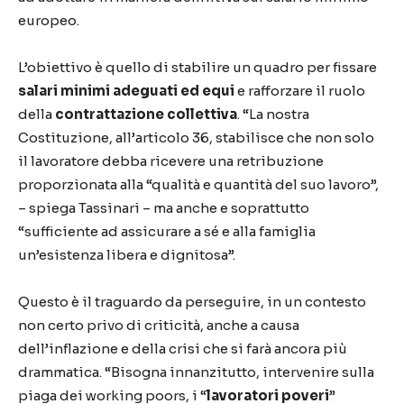
europeo.
L’obiettivo è quello di stabilire un quadro per fissare
salari minimi adeguati ed equi
e rafforzare il ruolo
della
contrattazione collettiva
. “La nostra
Costituzione, all’articolo 36, stabilisce che non solo
il lavoratore debba ricevere una retribuzione
proporzionata alla “qualità e quantità del suo lavoro”,
– spiega Tassinari – ma anche e soprattutto
“sufficiente ad assicurare a sé e alla famiglia
un’esistenza libera e dignitosa”.
Questo è il traguardo da perseguire, in un contesto
non certo privo di criticità, anche a causa
dell’inflazione e della crisi che si farà ancora più
drammatica. “Bisogna innanzitutto, intervenire sulla
piaga dei working poors, i “
lavoratori poveri
”