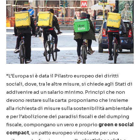
“L’Europa si è data il Pilastro europeo dei diritti
sociali, dove, tra le altre misure, si chiede agli Stati di
addivenire ad un salario minimo. Principi che non
devono restare sulla carta: proponiamo che insieme
alla richiesta di misure sulla sostenibilità ambientale
e per l’abolizione dei paradisi fiscali e del dumping
fiscale, compongano un vero e proprio
green e social
compact
, un patto europeo vincolante per uno