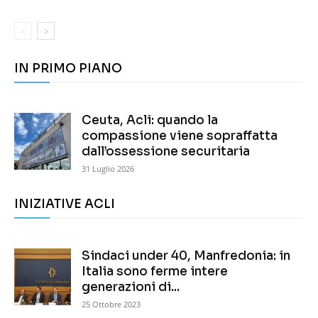
IN PRIMO PIANO
Ceuta, Acli: quando la
compassione viene sopraffatta
dall’ossessione securitaria
31 Luglio 2026
INIZIATIVE ACLI
Sindaci under 40, Manfredonia: in
Italia sono ferme intere
generazioni di...
25 Ottobre 2023