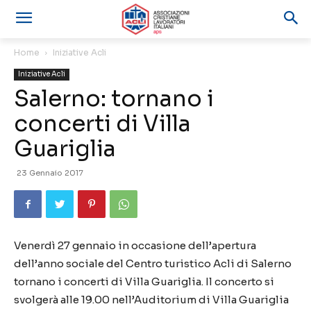
Home
Iniziative Acli
Iniziative Acli
Salerno: tornano i
concerti di Villa
Guariglia
23 Gennaio 2017
Venerdì 27 gennaio in occasione dell’apertura
dell’anno sociale del Centro turistico Acli di Salerno
tornano i concerti di Villa Guariglia. Il concerto si
svolgerà alle 19.00 nell’Auditorium di Villa Guariglia