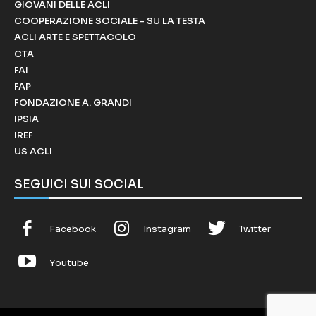
GIOVANI DELLE ACLI
COOPERAZIONE SOCIALE - SU LA TESTA
ACLI ARTE E SPETTACOLO
CTA
FAI
FAP
FONDAZIONE A. GRANDI
IPSIA
IREF
US ACLI
SEGUICI SUI SOCIAL
Facebook
Instagram
Twitter
Youtube