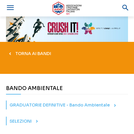
TORNA AI BANDI
BANDO AMBIENTALE
GRADUATORIE DEFINITIVE - Bando Ambientale
SELEZIONI