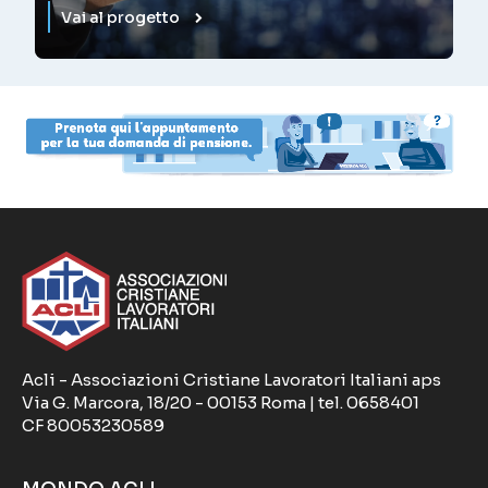
Vai al progetto
Acli - Associazioni Cristiane Lavoratori Italiani aps
Via G. Marcora, 18/20 - 00153 Roma | tel. 0658401
CF 80053230589