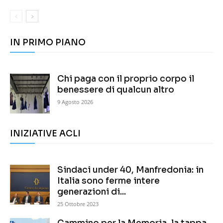
IN PRIMO PIANO
Chi paga con il proprio corpo il
benessere di qualcun altro
9 Agosto 2026
INIZIATIVE ACLI
Sindaci under 40, Manfredonia: in
Italia sono ferme intere
generazioni di...
25 Ottobre 2023