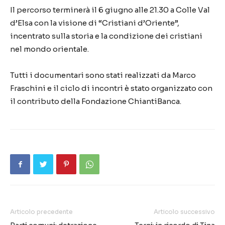
Il percorso terminerà il 6 giugno alle 21.30 a Colle Val
d’Elsa con la visione di “Cristiani d’Oriente”,
incentrato sulla storia e la condizione dei cristiani
nel mondo orientale.
Tutti i documentari sono stati realizzati da Marco
Fraschini e il ciclo di incontri è stato organizzato con
il contributo della Fondazione ChiantiBanca.
Articolo precedente
Articolo successivo