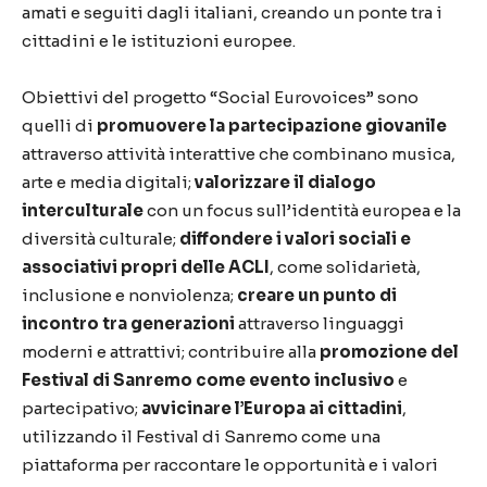
amati e seguiti dagli italiani, creando un ponte tra i
cittadini e le istituzioni europee.
Obiettivi del progetto “Social Eurovoices” sono
quelli di
promuovere
la partecipazione giovanile
attraverso attività interattive che combinano musica,
arte e media digitali;
valorizzare il dialogo
interculturale
con un focus sull’identità europea e la
diversità culturale;
diffondere i valori sociali e
associativi propri delle ACLI
, come solidarietà,
inclusione e nonviolenza;
creare un punto di
incontro tra generazioni
attraverso linguaggi
moderni e attrattivi; contribuire alla
promozione del
Festival di Sanremo come evento inclusivo
e
partecipativo;
avvicinare l’Europa ai cittadini
,
utilizzando il Festival di Sanremo come una
piattaforma per raccontare le opportunità e i valori