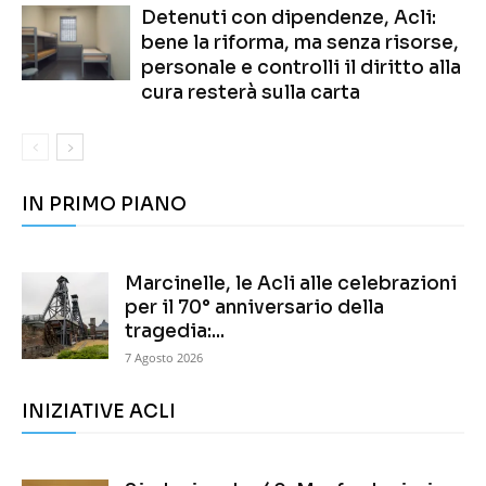
Detenuti con dipendenze, Acli:
bene la riforma, ma senza risorse,
personale e controlli il diritto alla
cura resterà sulla carta
IN PRIMO PIANO
Marcinelle, le Acli alle celebrazioni
per il 70° anniversario della
tragedia:...
7 Agosto 2026
INIZIATIVE ACLI