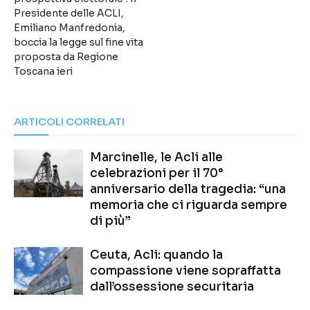
Presidente delle ACLI,
Emiliano Manfredonia,
boccia la legge sul fine vita
proposta da Regione
Toscana ieri
ARTICOLI CORRELATI
Marcinelle, le Acli alle
celebrazioni per il 70°
anniversario della tragedia: “una
memoria che ci riguarda sempre
di più”
Ceuta, Acli: quando la
compassione viene sopraffatta
dall’ossessione securitaria