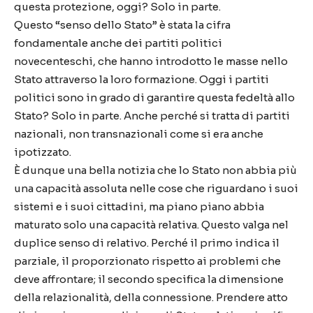
questa protezione, oggi? Solo in parte.
Questo “senso dello Stato” è stata la cifra
fondamentale anche dei partiti politici
novecenteschi, che hanno introdotto le masse nello
Stato attraverso la loro formazione. Oggi i partiti
politici sono in grado di garantire questa fedeltà allo
Stato? Solo in parte. Anche perché si tratta di partiti
nazionali, non transnazionali come si era anche
ipotizzato.
È dunque una bella notizia che lo Stato non abbia più
una capacità assoluta nelle cose che riguardano i suoi
sistemi e i suoi cittadini, ma piano piano abbia
maturato solo una capacità relativa. Questo valga nel
duplice senso di relativo. Perché il primo indica il
parziale, il proporzionato rispetto ai problemi che
deve affrontare; il secondo specifica la dimensione
della relazionalità, della connessione. Prendere atto