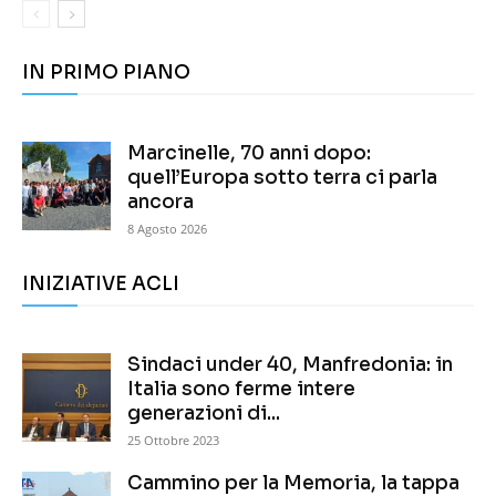
IN PRIMO PIANO
Marcinelle, 70 anni dopo:
quell’Europa sotto terra ci parla
ancora
8 Agosto 2026
INIZIATIVE ACLI
Sindaci under 40, Manfredonia: in
Italia sono ferme intere
generazioni di...
25 Ottobre 2023
Cammino per la Memoria, la tappa