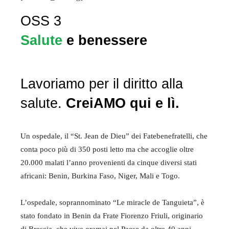
OSS 3
Salute
e benessere
Lavoriamo per il diritto alla
salute.
CreiAMO qui e lì.
Un ospedale, il “St. Jean de Dieu” dei Fatebenefratelli, che
conta poco più di 350 posti letto ma che accoglie oltre
20.000 malati l’anno provenienti da cinque diversi stati
africani: Benin, Burkina Faso, Niger, Mali e Togo.
L’ospedale, soprannominato “Le miracle de Tanguieta”, è
stato fondato in Benin da Frate Fiorenzo Friuli, originario