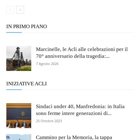
IN PRIMO PIANO
Marcinelle, le Acli alle celebrazioni per il
70° anniversario della tragedia:...
7 Agosto 2026
INIZIATIVE ACLI
Sindaci under 40, Manfredonia: in Italia
sono ferme intere generazioni di...
25 Ottobre 2023
Cammino per la Memoria, la tappa