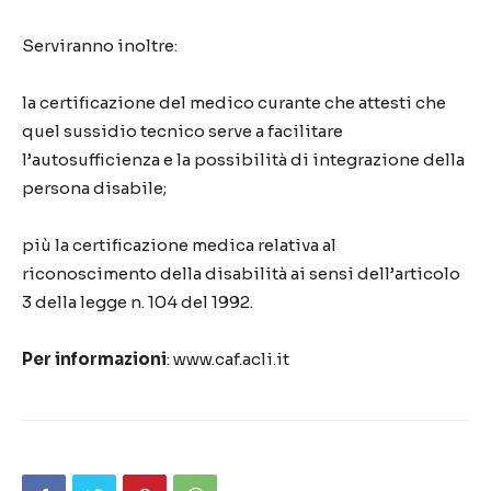
Serviranno inoltre:
la certificazione del medico curante che attesti che
quel sussidio tecnico serve a facilitare
l’autosufficienza e la possibilità di integrazione della
persona disabile;
più la certificazione medica relativa al
riconoscimento della disabilità ai sensi dell’articolo
3 della legge n. 104 del 1992.
Per informazioni
: www.caf.acli.it