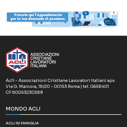
Acli - Associazioni Cristiane Lavoratori Italiani aps
Via G. Marcora, 18/20 - 00153 Roma | tel. 0658401
CF 80053230589
MONDO ACLI
ACLI IN FAMIGLIA