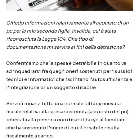
Chiedo informazioni relativamente all’acquisto di un
pc per la mia seconda figlia, invalida, cui è stata
riconosciuta la Legge 104. Che tipo di
documentazione mi servirà ai fini della detrazione?
Confermiamo che la spesa è detraibile in quanto va
ad inquadrarsi fra quegli oneri sostenuti per i sussidi
tecnici e informatici che facilitano l’autosufficienza e
l’integrazione di un soggetto disabile.
Servirà innanzitutto una normale fattura/ricevuta
fiscale relativa alla spesa sostenuta (acquisto del pc)
intestata alla persona con disabilità e/o al familiare
che ha sostenuto l’onere di cui il disabile risulta
fiscalmente a carico.