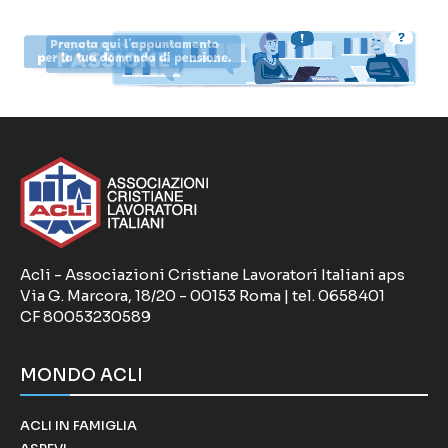
Acli - Associazioni Cristiane Lavoratori Italiani aps
Via G. Marcora, 18/20 - 00153 Roma | tel. 0658401
CF 80053230589
MONDO ACLI
ACLI IN FAMIGLIA