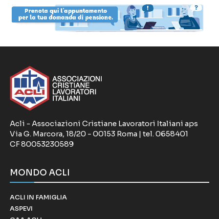
Acli - Associazioni Cristiane Lavoratori Italiani aps
Via G. Marcora, 18/20 - 00153 Roma | tel. 0658401
CF 80053230589
MONDO ACLI
ACLI IN FAMIGLIA
ASPEVI