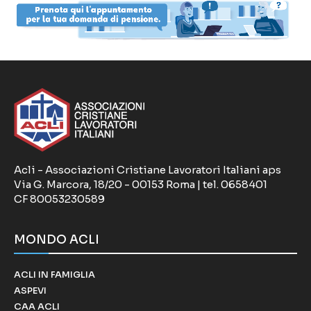
Acli - Associazioni Cristiane Lavoratori Italiani aps
Via G. Marcora, 18/20 - 00153 Roma | tel. 0658401
CF 80053230589
MONDO ACLI
ACLI IN FAMIGLIA
ASPEVI
CAA ACLI