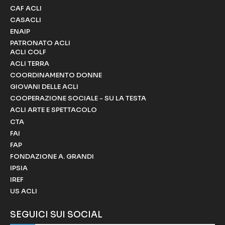
CAF ACLI
CASACLI
ENAIP
PATRONATO ACLI
ACLI COLF
ACLI TERRA
COORDINAMENTO DONNE
GIOVANI DELLE ACLI
COOPERAZIONE SOCIALE - SU LA TESTA
ACLI ARTE E SPETTACOLO
CTA
FAI
FAP
FONDAZIONE A. GRANDI
IPSIA
IREF
US ACLI
SEGUICI SUI SOCIAL