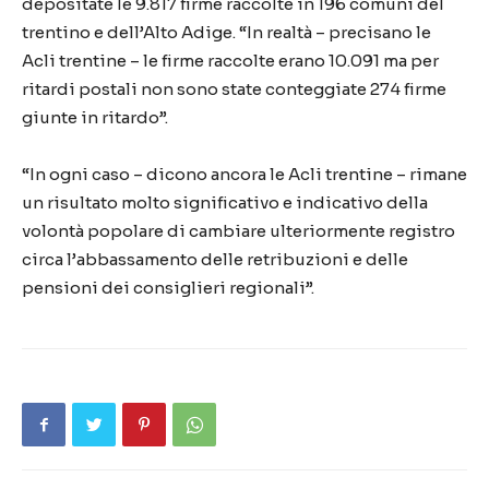
depositate le 9.817 firme raccolte in 196 comuni del
trentino e dell’Alto Adige. “In realtà – precisano le
Acli trentine – le firme raccolte erano 10.091 ma per
ritardi postali non sono state conteggiate 274 firme
giunte in ritardo”.
“In ogni caso – dicono ancora le Acli trentine – rimane
un risultato molto significativo e indicativo della
volontà popolare di cambiare ulteriormente registro
circa l’abbassamento delle retribuzioni e delle
pensioni dei consiglieri regionali”.