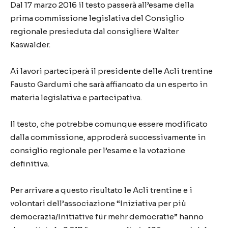
Dal 17 marzo 2016 il testo passerà all’esame della
prima commissione legislativa del Consiglio
regionale presieduta dal consigliere Walter
Kaswalder.
Ai lavori parteciperà il presidente delle Acli trentine
Fausto Gardumi che sarà affiancato da un esperto in
materia legislativa e partecipativa.
Il testo, che potrebbe comunque essere modificato
dalla commissione, approderà successivamente in
consiglio regionale per l’esame e la votazione
definitiva.
Per arrivare a questo risultato le Acli trentine e i
volontari dell’associazione “Iniziativa per più
democrazia/Initiative für mehr democratie” hanno