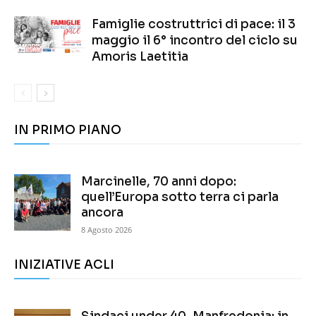
Famiglie costruttrici di pace: il 3
maggio il 6° incontro del ciclo su
Amoris Laetitia
IN PRIMO PIANO
Marcinelle, 70 anni dopo:
quell’Europa sotto terra ci parla
ancora
8 Agosto 2026
INIZIATIVE ACLI