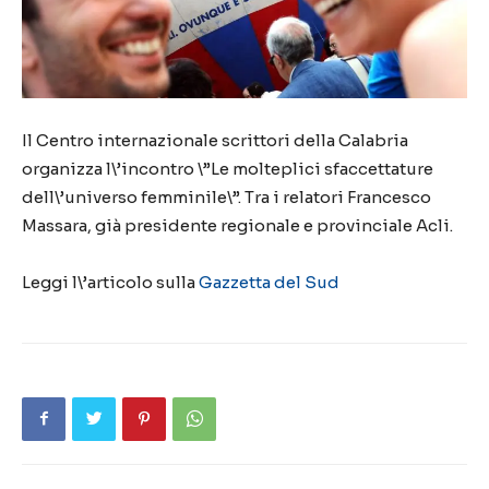
Il Centro internazionale scrittori della Calabria
organizza l\’incontro \”Le molteplici sfaccettature
dell\’universo femminile\”. Tra i relatori Francesco
Massara, già presidente regionale e provinciale Acli.
Leggi l\’articolo sulla
Gazzetta del Sud