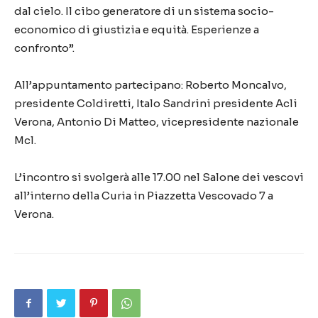
dal cielo. Il cibo generatore di un sistema socio-
economico di giustizia e equità. Esperienze a
confronto”.
All’appuntamento partecipano: Roberto Moncalvo,
presidente Coldiretti, Italo Sandrini presidente Acli
Verona, Antonio Di Matteo, vicepresidente nazionale
Mcl.
L’incontro si svolgerà alle 17.00 nel Salone dei vescovi
all’interno della Curia in Piazzetta Vescovado 7 a
Verona.