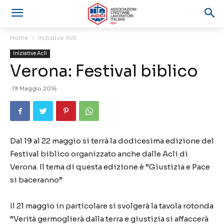
Home
Iniziative Acli
Iniziative Acli
Verona: Festival biblico
19 Maggio 2016
Dal 19 al 22 maggio si terrà la dodicesima edizione del
Festival biblico organizzato anche dalle Acli di
Verona. Il tema di questa edizione è “Giustizia e Pace
si baceranno”
Il 21 maggio in particolare si svolgerà la tavola rotonda
“Verità germoglierà dalla terra e giustizia si affaccerà