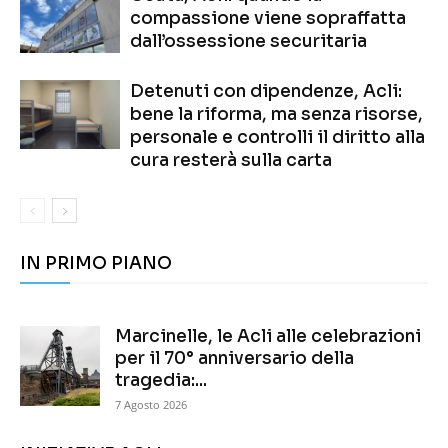
compassione viene sopraffatta
dall’ossessione securitaria
Detenuti con dipendenze, Acli:
bene la riforma, ma senza risorse,
personale e controlli il diritto alla
cura resterà sulla carta
IN PRIMO PIANO
Marcinelle, le Acli alle celebrazioni
per il 70° anniversario della
tragedia:...
7 Agosto 2026