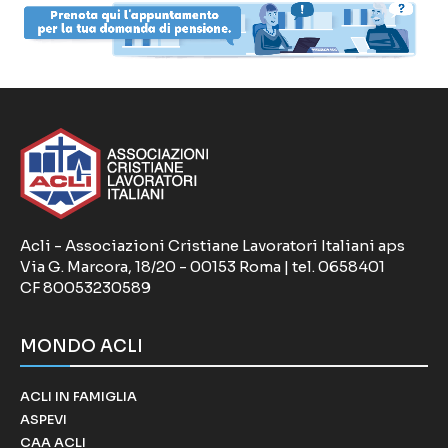
Acli - Associazioni Cristiane Lavoratori Italiani aps
Via G. Marcora, 18/20 - 00153 Roma | tel. 0658401
CF 80053230589
MONDO ACLI
ACLI IN FAMIGLIA
ASPEVI
CAA ACLI