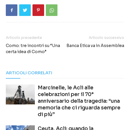
Articolo precedente
Articolo successivo
Como: tre incontri su “Una
Banca Etica va in Assemblea
certa idea di Como”
ARTICOLI CORRELATI
Marcinelle, le Acli alle
celebrazioni per il 70°
anniversario della tragedia: “una
memoria che ci riguarda sempre
di più”
Ceuta, Acli: quando la