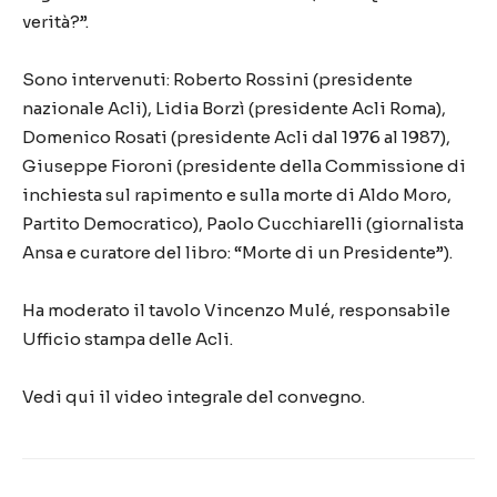
verità?”.
Sono intervenuti: Roberto Rossini (presidente
nazionale Acli), Lidia Borzì (presidente Acli Roma),
Domenico Rosati (presidente Acli dal 1976 al 1987),
Giuseppe Fioroni (presidente della Commissione di
inchiesta sul rapimento e sulla morte di Aldo Moro,
Partito Democratico), Paolo Cucchiarelli (giornalista
Ansa e curatore del libro: “Morte di un Presidente”).
Ha moderato il tavolo Vincenzo Mulé, responsabile
Ufficio stampa delle Acli.
Vedi qui il video integrale del convegno.