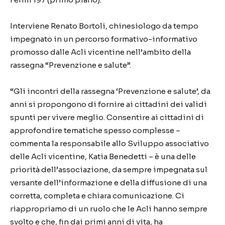
Interviene Renato Bortoli, chinesiologo da tempo
impegnato in un percorso formativo-informativo
promosso dalle Acli vicentine nell’ambito della
rassegna “Prevenzione e salute”.
“Gli incontri della rassegna ‘Prevenzione e salute’, da
anni si propongono di fornire ai cittadini dei validi
spunti per vivere meglio. Consentire ai cittadini di
approfondire tematiche spesso complesse –
commenta la responsabile allo Sviluppo associativo
delle Acli vicentine, Katia Benedetti – è una delle
priorità dell’associazione, da sempre impegnata sul
versante dell’informazione e della diffusione di una
corretta, completa e chiara comunicazione. Ci
riappropriamo di un ruolo che le Acli hanno sempre
svolto e che, fin dai primi anni di vita, ha