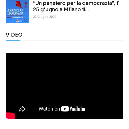
“Un pensiero per la democrazia”, il
25 giugno a Milano il...
22 Giugno 2022
VIDEO