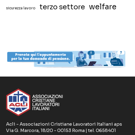
welfare
terzo settore
sicurezza lavoro
Acli - Associazioni Cristiane Lavoratori Italiani aps
Via G. Marcora, 18/20 - 00153 Roma | tel. 0658401