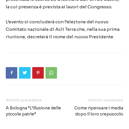
la cui presenza è prevista ai lavori del Congresso.
L’evento si concluderà con l’elezione del nuovo
Comitato nazionale di Acli Terra che, nella sua prima
riunione, decreterà il nome del nuovo Presidente.
Articolo precedente
Articolo successivo
A Bologna “L’illusione delle
Come ripensare i media
piccole patrie”
dopo il loro crepuscolo