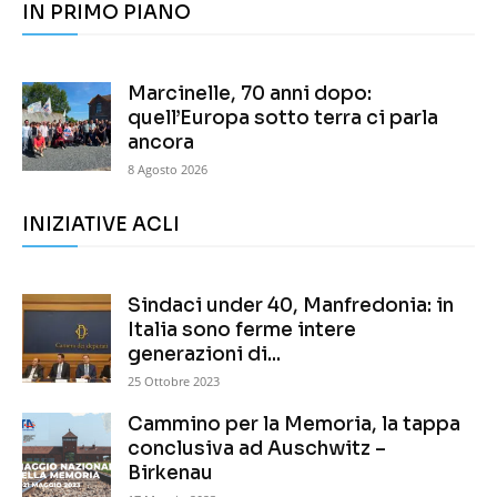
IN PRIMO PIANO
Marcinelle, 70 anni dopo:
quell’Europa sotto terra ci parla
ancora
8 Agosto 2026
INIZIATIVE ACLI
Sindaci under 40, Manfredonia: in
Italia sono ferme intere
generazioni di...
25 Ottobre 2023
Cammino per la Memoria, la tappa
conclusiva ad Auschwitz –
Birkenau