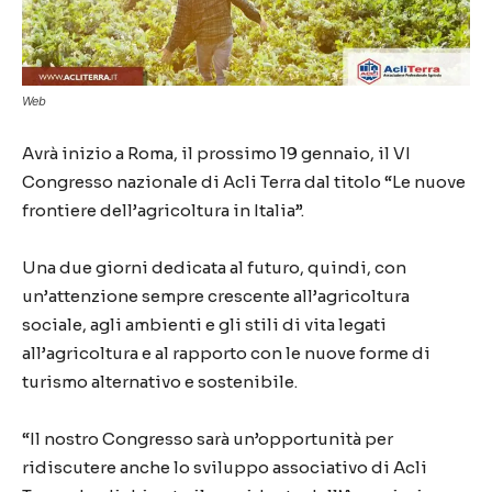
Web
Avrà inizio a Roma, il prossimo 19 gennaio, il VI
Congresso nazionale di Acli Terra dal titolo “Le nuove
frontiere dell’agricoltura in Italia”.
Una due giorni dedicata al futuro, quindi, con
un’attenzione sempre crescente all’agricoltura
sociale, agli ambienti e gli stili di vita legati
all’agricoltura e al rapporto con le nuove forme di
turismo alternativo e sostenibile.
“Il nostro Congresso sarà un’opportunità per
ridiscutere anche lo sviluppo associativo di Acli