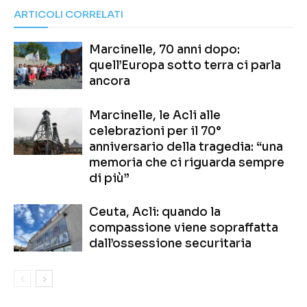
ARTICOLI CORRELATI
Marcinelle, 70 anni dopo:
quell’Europa sotto terra ci parla
ancora
Marcinelle, le Acli alle
celebrazioni per il 70°
anniversario della tragedia: “una
memoria che ci riguarda sempre
di più”
Ceuta, Acli: quando la
compassione viene sopraffatta
dall’ossessione securitaria