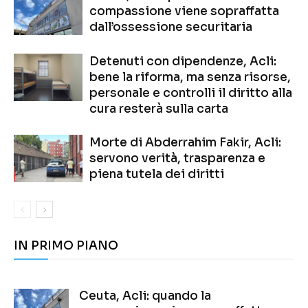
compassione viene sopraffatta
dall’ossessione securitaria
Detenuti con dipendenze, Acli:
bene la riforma, ma senza risorse,
personale e controlli il diritto alla
cura resterà sulla carta
Morte di Abderrahim Fakir, Acli:
servono verità, trasparenza e
piena tutela dei diritti
IN PRIMO PIANO
Ceuta, Acli: quando la