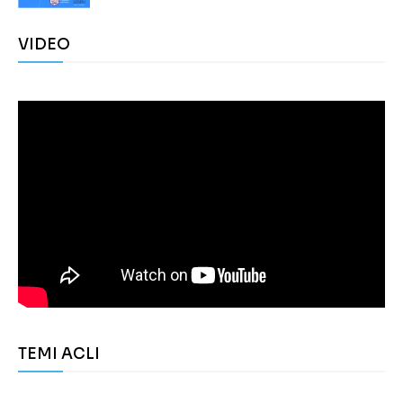
VIDEO
TEMI ACLI