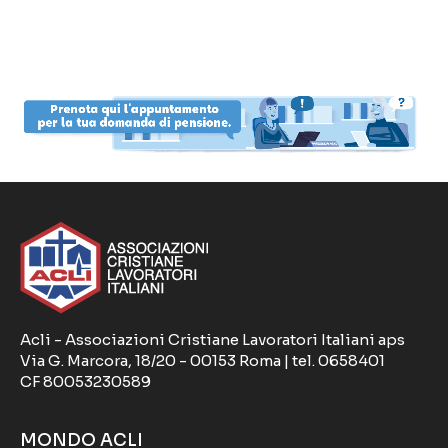
Acli - Associazioni Cristiane Lavoratori Italiani aps
Via G. Marcora, 18/20 - 00153 Roma | tel. 0658401
CF 80053230589
MONDO ACLI