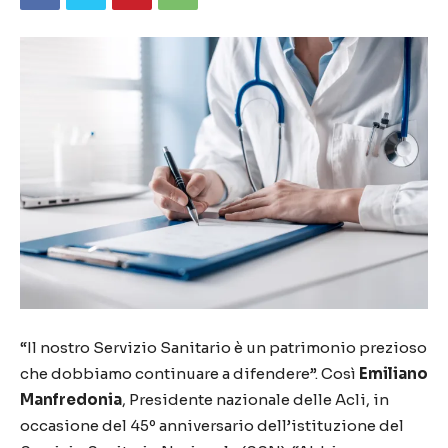
“Il nostro Servizio Sanitario è un patrimonio prezioso
che dobbiamo continuare a difendere”. Così
Emiliano
Manfredonia
, Presidente nazionale delle Acli, in
occasione del 45º anniversario dell’istituzione del