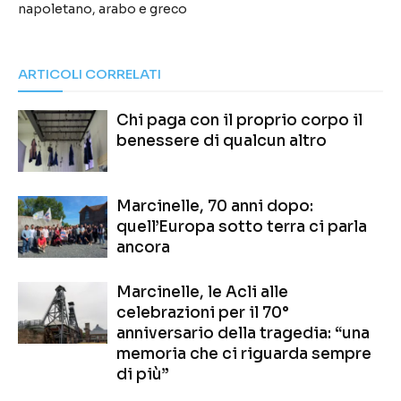
napoletano, arabo e greco
ARTICOLI CORRELATI
Chi paga con il proprio corpo il
benessere di qualcun altro
Marcinelle, 70 anni dopo:
quell’Europa sotto terra ci parla
ancora
Marcinelle, le Acli alle
celebrazioni per il 70°
anniversario della tragedia: “una
memoria che ci riguarda sempre
di più”