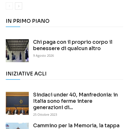
IN PRIMO PIANO
Chi paga con il proprio corpo il
benessere di qualcun altro
9 Agosto 2026
INIZIATIVE ACLI
Sindaci under 40, Manfredonia: in
Italia sono ferme intere
generazioni di...
25 Ottobre 2023
Cammino per la Memoria, la tappa