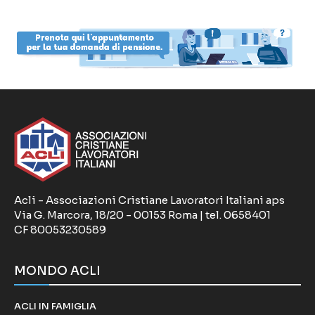
Acli - Associazioni Cristiane Lavoratori Italiani aps
Via G. Marcora, 18/20 - 00153 Roma | tel. 0658401
CF 80053230589
MONDO ACLI
ACLI IN FAMIGLIA