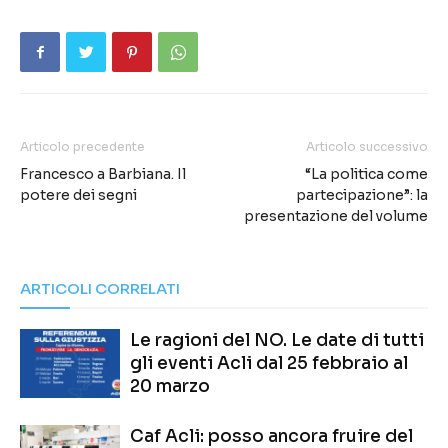
Articolo precedente
Articolo successivo
Francesco a Barbiana. Il
“La politica come
potere dei segni
partecipazione”: la
presentazione del volume
ARTICOLI CORRELATI
Le ragioni del NO. Le date di tutti
gli eventi Acli dal 25 febbraio al
20 marzo
Caf Acli: posso ancora fruire del