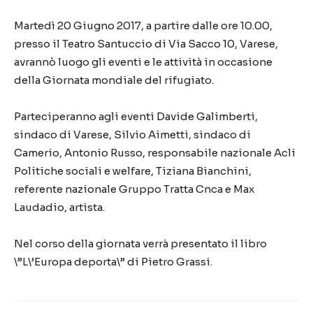
Martedì 20 Giugno 2017, a partire dalle ore 10.00,
presso il Teatro Santuccio di Via Sacco 10, Varese,
avrannò luogo gli eventi e le attività in occasione
della Giornata mondiale del rifugiato.
Parteciperanno agli eventi Davide Galimberti,
sindaco di Varese, Silvio Aimetti, sindaco di
Camerio, Antonio Russo, responsabile nazionale Acli
Politiche sociali e welfare, Tiziana Bianchini,
referente nazionale Gruppo Tratta Cnca e Max
Laudadio, artista.
Nel corso della giornata verrà presentato il libro
\”L\’Europa deporta\” di Pietro Grassi.