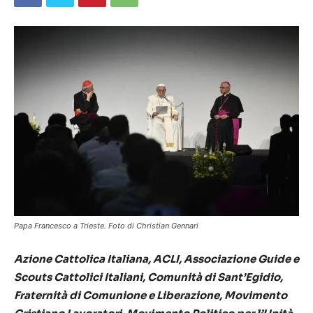
Papa Francesco a Trieste. Foto di Christian Gennari
Azione Cattolica Italiana, ACLI, Associazione Guide e
Scouts Cattolici Italiani, Comunità di Sant’Egidio,
Fraternità di Comunione e Liberazione, Movimento