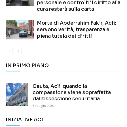
personale e controlli il diritto alla
cura resterà sulla carta
Morte di Abderrahim Fakir, Acli:
servono verità, trasparenza e
piena tutela dei diritti
IN PRIMO PIANO
Ceuta, Acli: quando la
compassione viene sopraffatta
dall’ossessione securitaria
31 Luglio 2026
INIZIATIVE ACLI