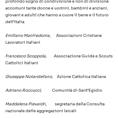
profondo sogno di condivisione e non di divisione
accomuni tante donne e uomini, bambini e anziani,
giovani e adulti che hanno a cuore il bene e il futuro
dell’Italia.
Emiliano
Manfredonia
, Associazioni Cristiane
Lavoratori Italiani
Francesco Scoppola
, Associazione Guide e Scouts
Cattolici Italiani
Giuseppe Notarstefano
, Azione Cattolica Italiana
Adriano
Roccucci
, Comunità di Sant’Egidio
Maddalena Pievaio
li, segretaria della Consulta
nazionale delle aggregazioni laicali