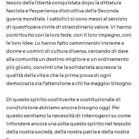
tesoro della libertà conquistata dopo la dittatura
fascista e l’esperienza distruttiva della Seconda
guerra mondiale. I cattolici si sono messi al servizio
di quest’opera civile di straordinario valore. Vi hanno
contribuito con la loro fede, con il loro impegno, con
le loro idee. Lo hanno fatto camminando insieme a
donne e uomini di cultura diversa, cercando di dare
alla comunità un destino migliore e un ordinamento
più giusto, convinti che la solidarietà accresce la
qualità della vita e che la prima prova di ogni
democrazia sia l’attenzione a chi ha maggior bisogno.
Di questo spirito costituente e costituzionale di
condivisione abbiamo ancora bisogno oggi. Per
questo sentiamo la necessità di interrogarci su come
infondere ancora una volta questo spirito nel tessuto
della nostra società, della nostra patria e della nostra