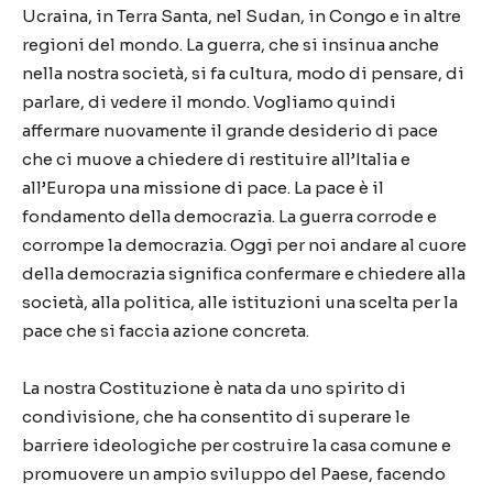
Ucraina, in Terra Santa, nel Sudan, in Congo e in altre
regioni del mondo. La guerra, che si insinua anche
nella nostra società, si fa cultura, modo di pensare, di
parlare, di vedere il mondo. Vogliamo quindi
affermare nuovamente il grande desiderio di pace
che ci muove a chiedere di restituire all’Italia e
all’Europa una missione di pace. La pace è il
fondamento della democrazia. La guerra corrode e
corrompe la democrazia. Oggi per noi andare al cuore
della democrazia significa confermare e chiedere alla
società, alla politica, alle istituzioni una scelta per la
pace che si faccia azione concreta.
La nostra Costituzione è nata da uno spirito di
condivisione, che ha consentito di superare le
barriere ideologiche per costruire la casa comune e
promuovere un ampio sviluppo del Paese, facendo