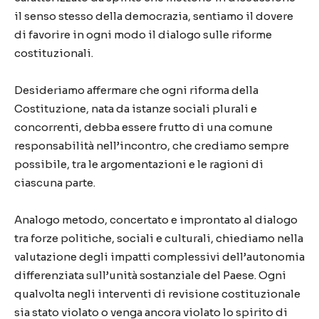
il senso stesso della democrazia, sentiamo il dovere
di favorire in ogni modo il dialogo sulle riforme
costituzionali.
Desideriamo affermare che ogni riforma della
Costituzione, nata da istanze sociali plurali e
concorrenti, debba essere frutto di una comune
responsabilità nell’incontro, che crediamo sempre
possibile, tra le argomentazioni e le ragioni di
ciascuna parte.
Analogo metodo, concertato e improntato al dialogo
tra forze politiche, sociali e culturali, chiediamo nella
valutazione degli impatti complessivi dell’autonomia
differenziata sull’unità sostanziale del Paese. Ogni
qualvolta negli interventi di revisione costituzionale
sia stato violato o venga ancora violato lo spirito di