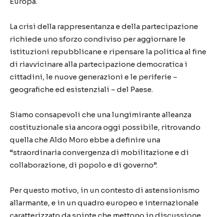
Europa.
La crisi della rappresentanza e della partecipazione
richiede uno sforzo condiviso per aggiornare le
istituzioni repubblicane e ripensare la politica al fine
di riavvicinare alla partecipazione democratica i
cittadini, le nuove generazioni e le periferie –
geografiche ed esistenziali – del Paese.
Siamo consapevoli che una lungimirante alleanza
costituzionale sia ancora oggi possibile, ritrovando
quella che Aldo Moro ebbe a definire una
“straordinaria convergenza di mobilitazione e di
collaborazione, di popolo e di governo”.
Per questo motivo, in un contesto di astensionismo
allarmante, e in un quadro europeo e internazionale
caratterizzato da spinte che mettono in discussione