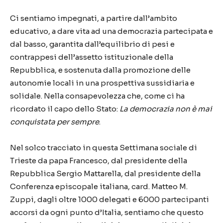
Ci sentiamo impegnati, a partire dall’ambito
educativo, a dare vita ad una democrazia partecipata e
dal basso, garantita dall’equilibrio di pesi e
contrappesi dell’assetto istituzionale della
Repubblica, e sostenuta dalla promozione delle
autonomie locali in una prospettiva sussidiaria e
solidale. Nella consapevolezza che, come ci ha
ricordato il capo dello Stato:
La
democrazia non è mai
conquistata per sempre
.
Nel solco tracciato in questa Settimana sociale di
Trieste da papa Francesco, dal presidente della
Repubblica Sergio Mattarella, dal presidente della
Conferenza episcopale italiana, card. Matteo M.
Zuppi, dagli oltre 1000 delegati e 6000 partecipanti
accorsi da ogni punto d’Italia, sentiamo che questo