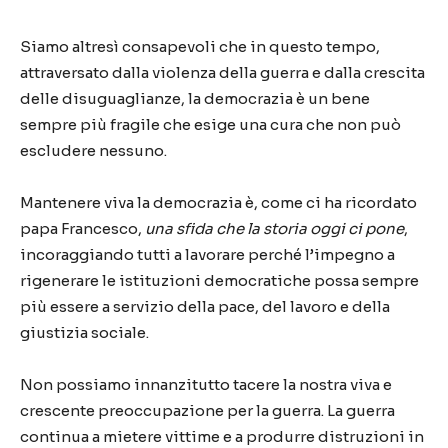
Siamo altresì consapevoli che in questo tempo,
attraversato dalla violenza della guerra e dalla crescita
delle disuguaglianze, la democrazia è un bene
sempre più fragile che esige una cura che non può
escludere nessuno.
Mantenere viva la democrazia è, come ci ha ricordato
papa Francesco,
una sfida che la storia
oggi ci pone
,
incoraggiando tutti a lavorare perché l’impegno a
rigenerare le istituzioni democratiche possa sempre
più essere a servizio della pace, del lavoro e della
giustizia sociale.
Non possiamo innanzitutto tacere la nostra viva e
crescente preoccupazione per la guerra. La guerra
continua a mietere vittime e a produrre distruzioni in