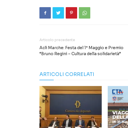
Articolo precedente
Acli Marche: Festa del 1° Maggio e Premio
“Bruno Regini – Cultura della solidarietà”
ARTICOLI CORRELATI