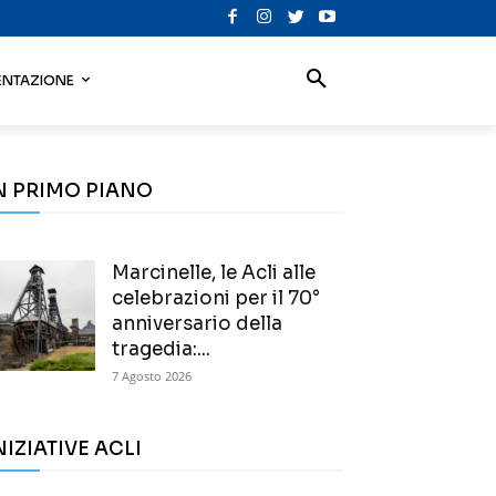
NTAZIONE
N PRIMO PIANO
Marcinelle, le Acli alle
celebrazioni per il 70°
anniversario della
tragedia:...
7 Agosto 2026
NIZIATIVE ACLI