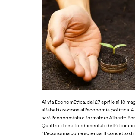
Al via EconomEtica: dal 27 aprile al 18 ma
alfabetizzazione all’economia politica. A
sarà l’economista e formatore Alberto Be
Quattro i temi fondamentali dell’itinerari
“L’economia come scienza. Il concetto di c