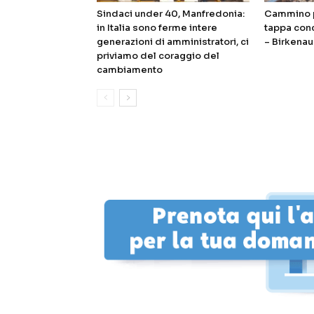
Sindaci under 40, Manfredonia:
Cammino p
in Italia sono ferme intere
tappa con
generazioni di amministratori, ci
– Birkenau
priviamo del coraggio del
cambiamento