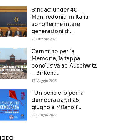
Sindaci under 40,
Manfredonia: in Italia
sono ferme intere
generazioni di...
25 Ottobre 2023
Cammino per la
Memoria, la tappa
conclusiva ad Auschwitz
– Birkenau
17 Maggio 2023
“Un pensiero per la
democrazia”, il 25
giugno a Milano il...
22 Giugno 2022
IDEO