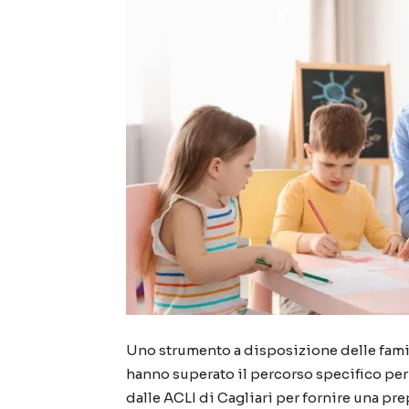
Uno strumento a disposizione delle famig
hanno superato il percorso specifico per 
dalle ACLI di Cagliari per fornire una pr