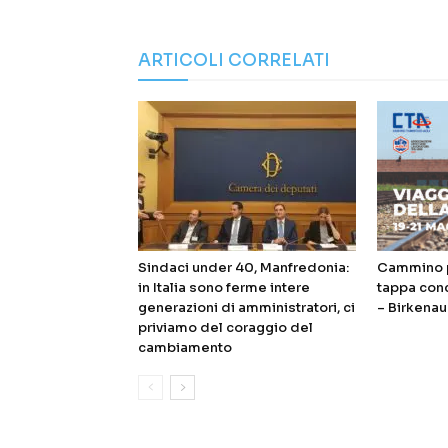
ARTICOLI CORRELATI
Sindaci under 40, Manfredonia:
Cammino p
in Italia sono ferme intere
tappa con
generazioni di amministratori, ci
– Birkenau
priviamo del coraggio del
cambiamento