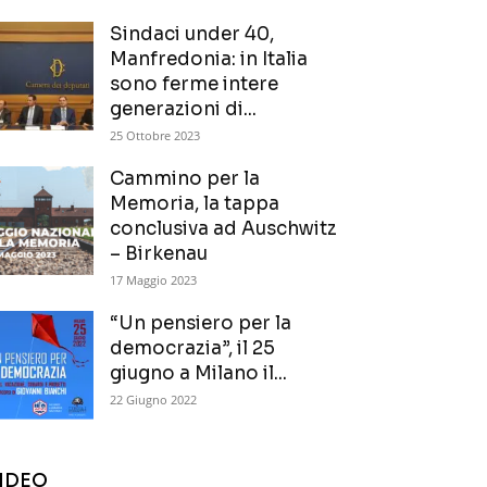
Sindaci under 40,
Manfredonia: in Italia
sono ferme intere
generazioni di...
25 Ottobre 2023
Cammino per la
Memoria, la tappa
conclusiva ad Auschwitz
– Birkenau
17 Maggio 2023
“Un pensiero per la
democrazia”, il 25
giugno a Milano il...
22 Giugno 2022
IDEO