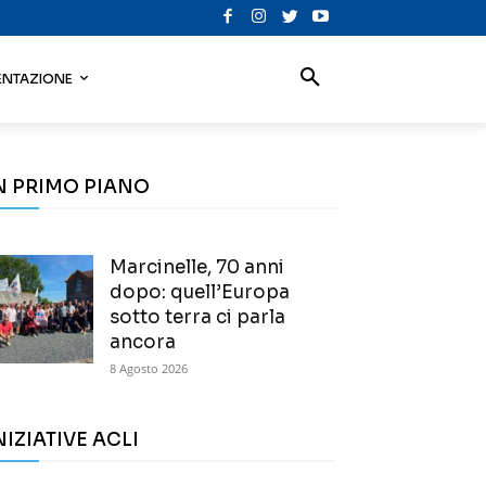
NTAZIONE
N PRIMO PIANO
Marcinelle, 70 anni
dopo: quell’Europa
sotto terra ci parla
ancora
8 Agosto 2026
NIZIATIVE ACLI