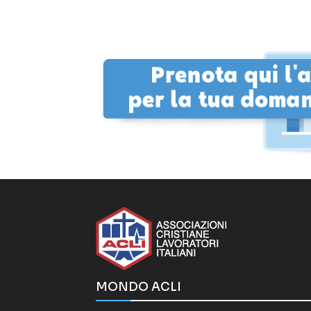
MONDO ACLI