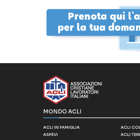
MONDO ACLI
ACLI IN FAMIGLIA
ACLI CO
ASPEVI
ACLI TE