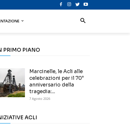
NTAZIONE
N PRIMO PIANO
Marcinelle, le Acli alle
celebrazioni per il 70°
anniversario della
tragedia:...
7 Agosto 2026
NIZIATIVE ACLI