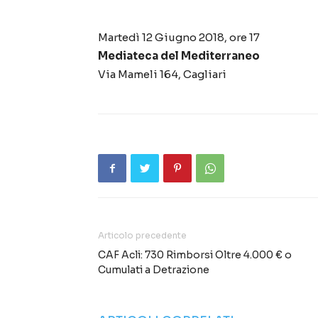
Martedì 12 Giugno 2018, ore 17
Mediateca del Mediterraneo
Via Mameli 164, Cagliari
Articolo precedente
CAF Acli: 730 Rimborsi Oltre 4.000 € o
Cumulati a Detrazione