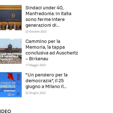
Sindaci under 40,
Manfredonia: in Italia
sono ferme intere
generazioni di...
25 Ottobre 2023
Cammino per la
Memoria, la tappa
conclusiva ad Auschwitz
– Birkenau
17 Maggio 2023
“Un pensiero per la
democrazia”, il 25
giugno a Milano il...
22 Giugno 2022
IDEO