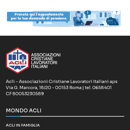
Acli - Associazioni Cristiane Lavoratori Italiani aps
Via G. Marcora, 18/20 - 00153 Roma | tel. 0658401
CF 80053230589
MONDO ACLI
ACLI IN FAMIGLIA