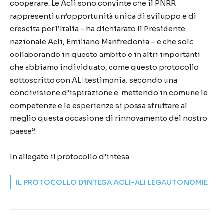
cooperare. Le Acli sono convinte che il PNRR
rappresenti un’opportunità unica di sviluppo e di
crescita per l’Italia – ha dichiarato il Presidente
nazionale Acli, Emiliano Manfredonia – e che solo
collaborando in questo ambito e in altri importanti
che abbiamo individuato, come questo protocollo
sottoscritto con ALI testimonia, secondo una
condivisione d’ispirazione e mettendo in comune le
competenze e le esperienze si possa sfruttare al
meglio questa occasione di rinnovamento del nostro
paese”.
In allegato il protocollo d’intesa
IL PROTOCOLLO D’INTESA ACLI-ALI LEGAUTONOMIE