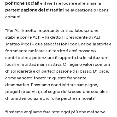
politiche sociali
e il welfare locale e affermare la
partecipazione dei cittadini
nella gestione di beni
comuni.
“Per ALI è molto importante una collaborazione
stabile con le Acli – ha detto il presidente di ALI
Matteo Ricci – due associazioni con una bella storia e
fortemente radicate sui territori così possono
contribuire a potenziare il rapporto tra le istituzioni
locali e la cittadinanza attiva. Ci legano valori comuni
di solidarietà e di partecipazione dal basso. Di pace,
come va sottolineato in questo frangente
drammatico. Possiamo condividere campagne,
progetti e servizi, nel segno della coesione sociale e
di una democrazia più forte perché rinnovata”.
“Insieme vogliamo fare rete: oggi più che mai serve