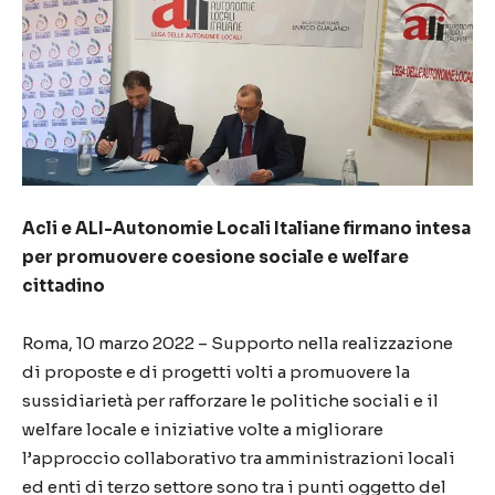
Acli e ALI-Autonomie Locali Italiane firmano intesa
per promuovere coesione sociale e welfare
cittadino
Roma, 10 marzo 2022 – Supporto nella realizzazione
di proposte e di progetti volti a promuovere la
sussidiarietà per rafforzare le politiche sociali e il
welfare locale e iniziative volte a migliorare
l’approccio collaborativo tra amministrazioni locali
ed enti di terzo settore sono tra i punti oggetto del