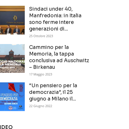
Sindaci under 40,
Manfredonia: in Italia
sono ferme intere
generazioni di...
25 Ottobre 2023
Cammino per la
Memoria, la tappa
conclusiva ad Auschwitz
– Birkenau
17 Maggio 2023
“Un pensiero per la
democrazia”, il 25
giugno a Milano il...
22 Giugno 2022
IDEO