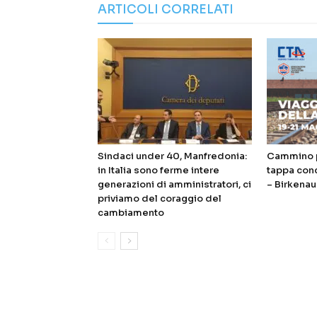
ARTICOLI CORRELATI
Sindaci under 40, Manfredonia:
Cammino p
in Italia sono ferme intere
tappa con
generazioni di amministratori, ci
– Birkenau
priviamo del coraggio del
cambiamento