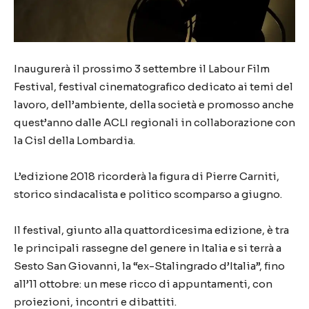
Inaugurerà il prossimo 3 settembre il Labour Film
Festival, festival cinematografico dedicato ai temi del
lavoro, dell’ambiente, della società e promosso anche
quest’anno dalle ACLI regionali in collaborazione con
la Cisl della Lombardia.
L’edizione 2018 ricorderà la figura di Pierre Carniti,
storico sindacalista e politico scomparso a giugno.
Il festival, giunto alla quattordicesima edizione, è tra
le principali rassegne del genere in Italia e si terrà a
Sesto San Giovanni, la “ex-Stalingrado d’Italia”, fino
all’11 ottobre: un mese ricco di appuntamenti, con
proiezioni, incontri e dibattiti.