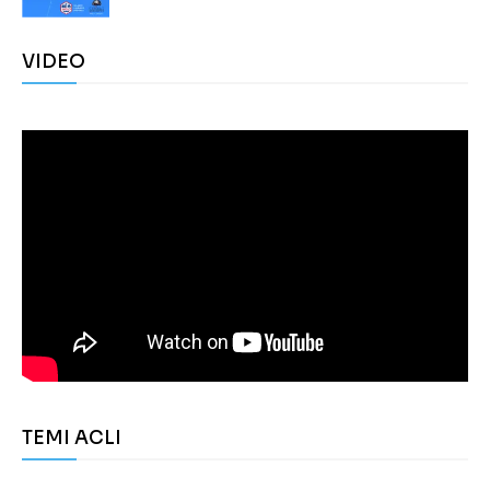
VIDEO
TEMI ACLI