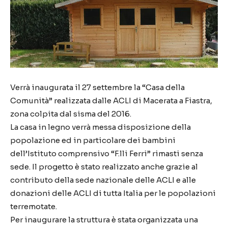
Verrà inaugurata il 27 settembre la “Casa della
Comunità” realizzata dalle ACLI di Macerata a Fiastra,
zona colpita dal sisma del 2016.
La casa in legno verrà messa disposizione della
popolazione ed in particolare dei bambini
dell’Istituto comprensivo “F.lli Ferri” rimasti senza
sede. Il progetto è stato realizzato anche grazie al
contributo della sede nazionale delle ACLI e alle
donazioni delle ACLI di tutta Italia per le popolazioni
terremotate.
Per inaugurare la struttura è stata organizzata una