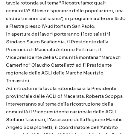
tavola rotonda sul tema “Ricostruiamo: quali
comunità? Attese e speranze delle popolazioni, una
sfida a tre anni dal sisma”, in programma alle ore 15.30
a Fiastra presso l’Auditorium San Paolo.
In apertura dei lavori porteranno i loro saluti il
Sindaco Sauro Scaficchia, il Presidente della
Provincia di Macerata Antonio Pettinari, il
Vicepresidente della Comunità montana “Marca di
Camerino” Claudio Castelletti ed il Presidente
regionale delle ACLI delle Marche Maurizio
Tomassini.
Ad introdurre la tavola rotonda sarà la Presidente
provinciale delle ACLI di Macerata, Roberta Scoppa.
Interverranno sul tema della ricostruzione della
comunità il Vicepresidente nazionale delle ACLI
Stefano Tassinari, l’Assessore della Regione Marche
Angelo Sciapichetti, il Coordinatore dell’Ambito